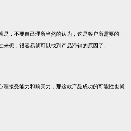
就是，不要自己理所当然的认为，这是客户所需要的，
过来想，很容易就可以找到产品滞销的原因了。
心理接受能力和购买力，那这款产品成功的可能性也就