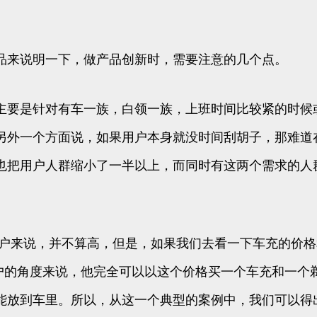
品来说明一下，做产品创新时，需要注意的几个点。
主要是针对有车一族，白领一族，上班时间比较紧的时候
另外一个方面说，如果用户本身就没时间刮胡子，那难道
也把用户人群缩小了一半以上，而同时有这两个需求的人
于用户来说，并不算高，但是，如果我们去看一下车充的价
客户的角度来说，他完全可以以这个价格买一个车充和一
能放到车里。所以，从这一个典型的案例中，我们可以得