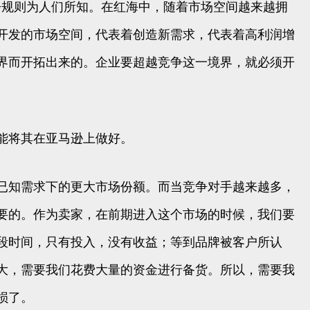
争规则为人们所知。在红海中，随着市场空间越来越拥
开发的市场空间，代表着创造新需求，代表着高利润增
界而开拓出来的。企业要超越竞争这一境界，就必须开
能将其在亚马逊上做好。
已知需求下的更大市场份额。而当竞争对手越来越多，
要的。作为卖家，在前期进入这个市场的时候，我们要
段时间，只有投入，没有收益；等到品牌被客户所认
大，需要我们花费大量的资金进行备货。所以，需要我
损了。