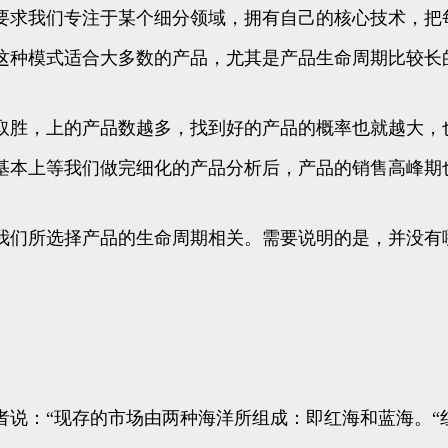
要求我们专注于某个细分领域，拥有自己的核心技术，把
这种模式适合大多数的产品，尤其是产品生命周期比较长
取胜，上的产品数越多，找到好的产品的概率也就越大，
基本上等我们做完细化的产品分析后，产品的销售高峰期
我们所选择产品的生命周期相关。需要说明的是，并没有
说：“现存的市场由两种海洋所组成：即红海和蓝海。“