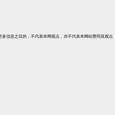
更多信息之目的，不代表本网观点，亦不代表本网站赞同其观点