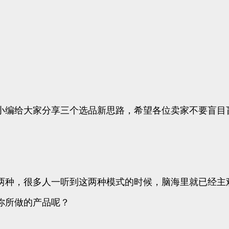
小编给大家分享三个选品新思路，希望各位卖家不要盲目
两种，很多人一听到这两种模式的时候，脑海里就已经主
你所做的产品呢？