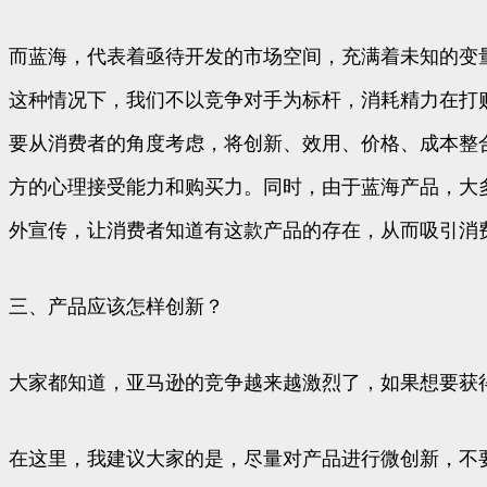
而蓝海，代表着亟待开发的市场空间，充满着未知的变
这种情况下，我们不以竞争对手为标杆，消耗精力在打
要从消费者的角度考虑，将创新、效用、价格、成本整
方的心理接受能力和购买力。同时，由于蓝海产品，大
外宣传，让消费者知道有这款产品的存在，从而吸引消
三、产品应该怎样创新？
大家都知道，亚马逊的竞争越来越激烈了，如果想要获
在这里，我建议大家的是，尽量对产品进行微创新，不