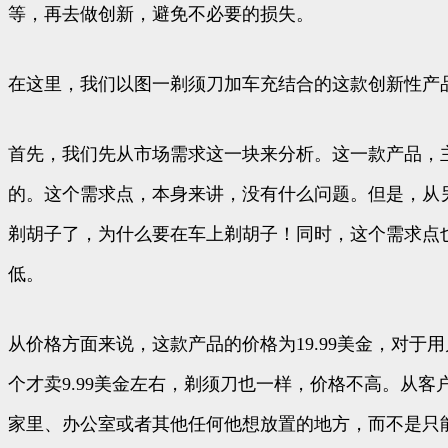
等，再去做创新，避免不必要的损失。
在这里，我们以图一剃须刀加车充结合的这款创新性产
首先，我们先从市场需求这一块来分析。这一款产品，
的。这个需求点，本身来讲，没有什么问题。但是，从
剃胡子了，为什么要在车上剃胡子！同时，这个需求点
低。
从价格方面来说，这款产品的价格为19.99美金，对
个才卖9.99美金左右，剃须刀也一样，价格不高。从
家里、办公室或者其他任何他想放置的地方，而不是只