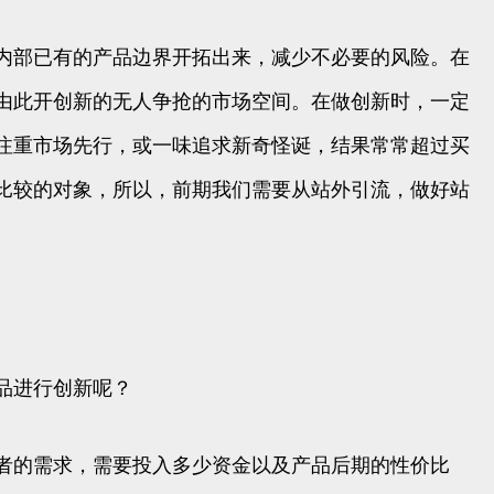
内部已有的产品边界开拓出来，减少不必要的风险。在
由此开创新的无人争抢的市场空间。在做创新时，一定
注重市场先行，或一味追求新奇怪诞，结果常常超过买
比较的对象，所以，前期我们需要从站外引流，做好站
品进行创新呢？
者的需求，需要投入多少资金以及产品后期的性价比