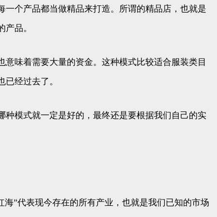
每一个产品都当做精品来打造。所谓的精品店，也就是
的产品。
也意味着需要大量的资金。这种模式比较适合服装类目
也已经过去了。
哪种模式就一定是好的，最终还是要根据我们自己的实
红海”代表现今存在的所有产业，也就是我们已知的市场