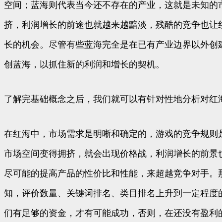
空间；蓝海则代表当今还不存在的产业，这就是未知的
挤，利润增长的前途也就越来越黯淡，残酷的竞争也让
长的机会。尽管有些蓝海完全是在已有产业边界以外创
创蓝海，以抓住新的利润和增长的契机。
了解完基础概念之后，我们就可以有针对性地分析对红
在红海中，市场需求是明晰和确定的，游戏的竞争规则
市场空间变得拥挤，就会出现价格战，利润增长的前景
尽可能的提高产品的性价比和性能，来超越竞争对手。
知，评价数量、关键词排名、类目排名上升到一定程度
们有足够的资金，才有可能成功，否则，在还没有盈利