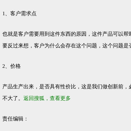
1、客户需求点
也就是客户需要用到这件东西的原因，这件产品可以帮
要反过来想，客户为什么会存在这个问题，这个问题是
2、价格
产品生产出来，是否具有性价比，这是我们做创新前，
不大了。
返回搜狐，查看更多
责任编辑：