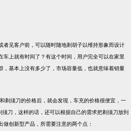
或者见客户前，可以随时随地剃胡子以维持形象而设计
在车上就有时间了？有这个时间，用户完全可以在家里
群，基本上没有多少了，市场容量低，也就意味着销量
格和剃须刀的价格后，就会发现，车充的价格很便宜，一
个剃须刀，这样的话，还可以根据自己的需求把剃须刀放到
出做创新型产品，所需要注意的两个点：