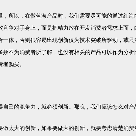
量，所以，在做蓝海产品时，我们需要尽可能的通过红海
败竞争对手身上，而是把精力放在开发消费者需求上面，
合一体，否则很容易出现创新仅为技术突破所驱动，或只
多数不为消费者所了解，也没有相关的产品可以作为分析
费者购买。
得自己的竞争力，就必须创新。那么，我们应该怎么对产
要做太大的创新，如果要做大的创新，就要考虑清楚消费