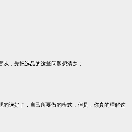
盲从，先把选品的这些问题想清楚；
观的选好了，自己所要做的模式，但是，你真的理解这