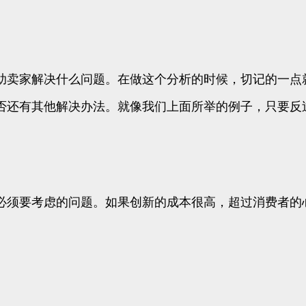
助卖家解决什么问题。在做这个分析的时候，切记的一点
否还有其他解决办法。就像我们上面所举的例子，只要反
必须要考虑的问题。如果创新的成本很高，超过消费者的