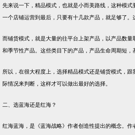
先来说一下，精品模式，也就是小而美路线，这种模式
一个店铺运营到最后，只要有十几款产品，就足够了。
而铺货模式，就是大量的往平台上架产品，以产品数量
和季节性产品。这些类目下的产品，产品生命周期短，
所以，在很大程度上，选择精品模式还是铺货模式，跟
际情况来判断，这样才可以做出最好的选择。
二、选蓝海还是红海？
红海蓝海，是《蓝海战略》作者创造性提出的概念。作者