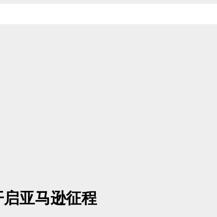
开启亚马逊征程