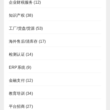
企业财税服务
(12)
知识产权
(38)
工厂/货盘/货源
(53)
海外售后/清库存
(17)
检测认证
(14)
ERP系统
(9)
金融支付
(12)
教育培训
(34)
平台招商
(27)