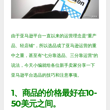
由于亚马逊平台一直以来的运营理念是“重产
品、轻店铺”，所以选品成了亚马逊运营的重
中之重，甚至有“七分靠选品、三分靠运营”的
说法，今天小编就给各位新手卖家分享一下
亚马逊平台选品的技巧和注意事项。
1、商品的价格最好在10-
50美元之间。