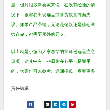
量，但对很多新卖家来说，在没有经验的情
况下，很容易出现选品或备货数量方面失
误。如果产品滞销，无论是销毁还是移仓继
续存储，都需要额外的开支。
以上就是小编为大家总结的亚马逊选品注意
事项，这其中有一些原则在各平台是通用
的，大家也可以参考。
返回搜狐，查看更多
责任编辑：