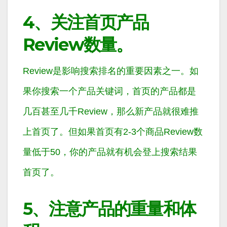
4、
关注首页产品
Review数量。
Review是影响搜索排名的重要因素之一。如
果你搜索一个产品关键词，首页的产品都是
几百甚至几千Review，那么新产品就很难推
上首页了。但如果首页有2-3个商品Review数
量低于50，你的产品就有机会登上搜索结果
首页了。
5、注意产品的重量和体