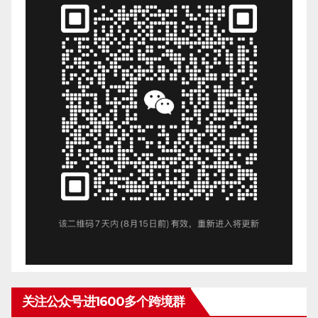
关注公众号进1600多个跨境群