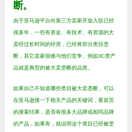
断。
由于亚马逊平台向第三方卖家开放入驻已经
很多年，一些有资金、有技术、有资源的大
卖经过长时间的经营，已经将部分类目垄
断，其它卖家很难与他们竞争。例如3C类产
品就是典型的被大卖垄断的品类。
如果自己不知道哪些类目被大卖垄断，可以
在亚马逊搜一下相关产品的关键词，看首页
的搜索结果，是否有很多大品牌或相同品牌
的产品，如果有，就说明这个类目已经被垄