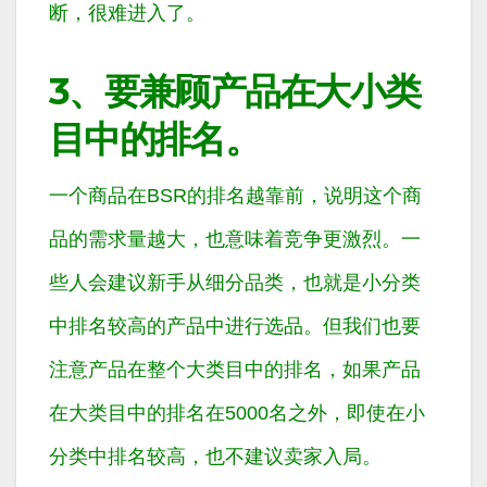
断，很难进入了。
3、要兼顾产品在大小类
目中的排名。
一个商品在BSR的排名越靠前，说明这个商
品的需求量越大，也意味着竞争更激烈。一
些人会建议新手从细分品类，也就是小分类
中排名较高的产品中进行选品。但我们也要
注意产品在整个大类目中的排名，如果产品
在大类目中的排名在5000名之外，即使在小
分类中排名较高，也不建议卖家入局。