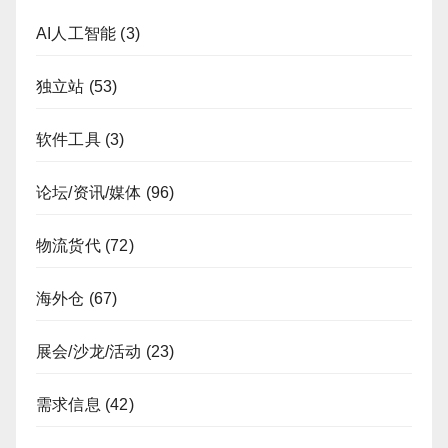
AI人工智能
(3)
独立站
(53)
软件工具
(3)
论坛/资讯/媒体
(96)
物流货代
(72)
海外仓
(67)
展会/沙龙/活动
(23)
需求信息
(42)