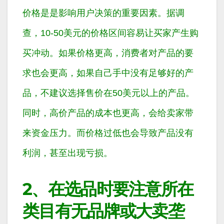
价格是是影响用户决策的重要因素。据调
查，10-50美元的价格区间容易让买家产生购
买冲动。如果价格更高，消费者对产品的要
求也会更高，如果自己手中没有足够好的产
品，不建议选择售价在50美元以上的产品。
同时，高价产品的成本也更高，会给卖家带
来资金压力。而价格过低也会导致产品没有
利润，甚至出现亏损。
2、在选品时要注意所在
类目有无品牌或大卖垄