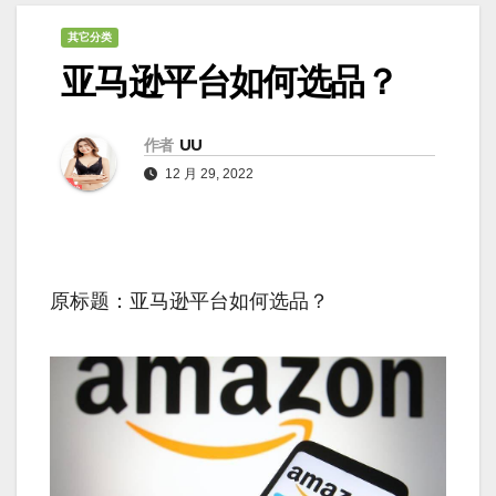
其它分类
亚马逊平台如何选品？
作者
UU
12 月 29, 2022
原标题：亚马逊平台如何选品？