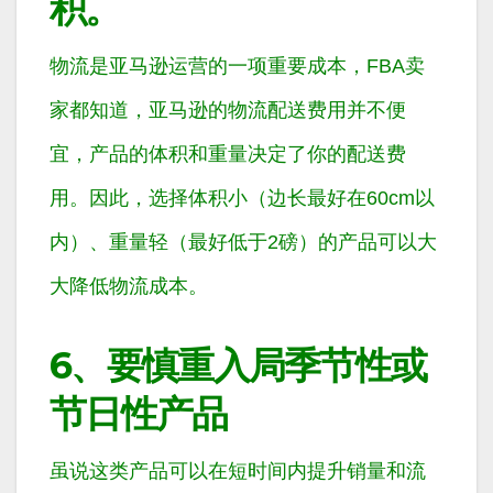
积。
物流是亚马逊运营的一项重要成本，FBA卖
家都知道，亚马逊的物流配送费用并不便
宜，产品的体积和重量决定了你的配送费
用。因此，选择体积小（边长最好在60cm以
内）、重量轻（最好低于2磅）的产品可以大
大降低物流成本。
6、要慎重入局季节性或
节日性产品
虽说这类产品可以在短时间内提升销量和流