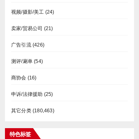
视频/摄影/美工
(24)
卖家/贸易公司
(21)
广告引流
(426)
测评/涮单
(54)
商协会
(16)
申诉/法律援助
(25)
其它分类
(180,463)
特色标签