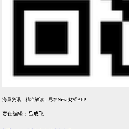
海量资讯、精准解读，尽在News财经APP
责任编辑：吕成飞