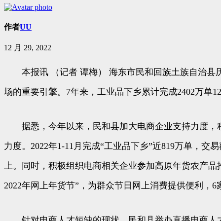
作者
UU
12 月 29, 2022
本报讯 （记者 谭梅） 海东市民和回族土族自治县历
场的重要引擎。7年来，工业品下乡累计完成2402万单1
据悉，今年以来，民和县加大电商企业支持力度，积极
力度。2022年1-11月完成“工业品下乡”近819万单，交
上。同时，积极组织电商相关企业参加高原年货农产品推
2022年网上年货节”，为群众节日网上消费提供便利，6家
针对电商人才短缺的现状，民和县举办直播电商人才