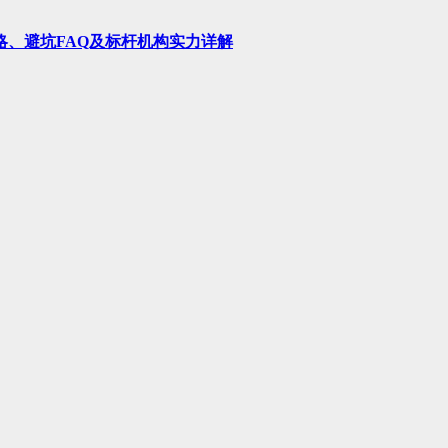
略、避坑FAQ及标杆机构实力详解