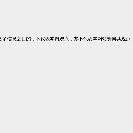
更多信息之目的，不代表本网观点，亦不代表本网站赞同其观点