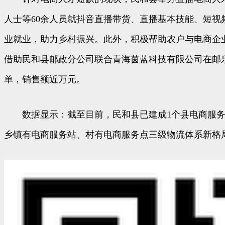
人士等60余人员就抖音直播带货、直播基本技能、短
业就业，助力乡村振兴。此外，积极帮助农户与电商企
借助民和县邮政分公司联合青海茵蓝科技有限公司在邮乐
单，销售额近万元。
数据显示：截至目前，民和县已建成1个县电商服务中心
乡镇有电商服务站、村有电商服务点三级物流体系新格局。