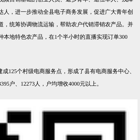
达人，进一步推动全县电子商务发展，促进广大青年创
道，统筹协调物流运输，帮助农户代销滞销农产品。并
本地特色农产品，在1个半小时的直播实现订单300
成125个村级电商服务点，形成了县有电商服务中心、
、12273人，户均增收4000元以上。