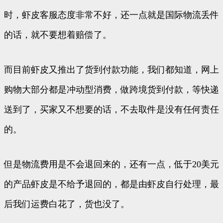
时，虾皮客服态度非常不好，还一点就是国际物流丢件
的话，就不要想着赔偿了。
而目前虾皮又推出了货到付款功能，我们都知道，网上
购物大部分都是冲动型消费，做跨境货到付款，等快递
送到了，买家又不想要的话，不去取件是没有任何责任
的。
但是物流费用是不会退回来的，还有一点，低于20美元
的产品虾皮是不给予退回的，都是由虾皮自行处理，最
后我们运费白花了，货也没了。