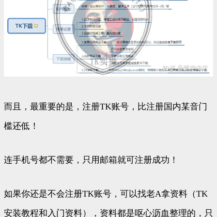
而且，最重要的是，注册TK账号，比注册国内某音门
槛还低！
连手机号都不需要，只用邮箱就可注册成功！
如果你还是不会注册TK账号，可以找老A拿资料（TK
安装教程和入门资料），资料都是呕心沥血整理的，只