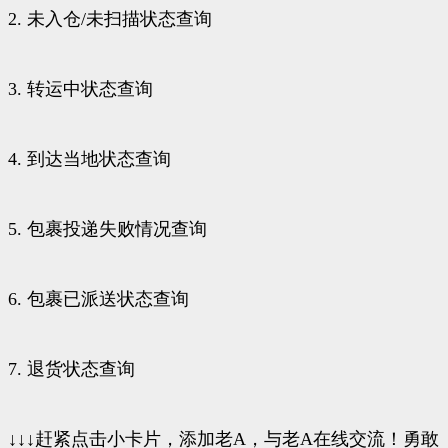
2. 未入仓/未扫描状态查询
3. 转运中状态查询
4. 到达当地状态查询
5. 包裹投递失败情况查询
6. 包裹已派送状态查询
7. 退货状态查询
↓↓↓赶紧点击小卡片，添加老A，与老A在线交流！勇敢