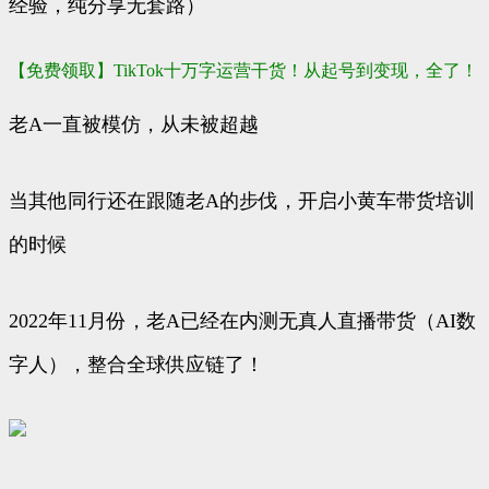
经验，纯分享无套路）
【免费领取】TikTok十万字运营干货！从起号到变现，全了！
老A一直被模仿，从未被超越
当其他同行还在跟随老A的步伐，开启小黄车带货培训
的时候
2022年11月份，老A已经在内测无真人直播带货（AI数
字人），整合全球供应链了！