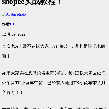
shopee实战教程！
作者
UU
12 月 29, 2022
其次老A非常不建议大家去做“虾皮”，尤其是跨境电商
新手。
如果大家实在想做跨境电商的话，老A建议大家去做海
外某音TK小黄车带货！已经有人通过TK小黄车带货月
入百万了！