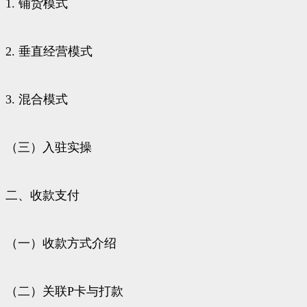
1. 铺货模式
2. 垂直经营模式
3. 混合模式
（三）入驻实操
二、收款支付
（一）收款方式介绍
（二）关联P卡与打款