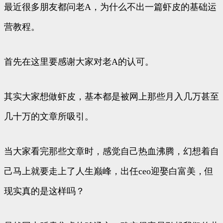
最近很多朋友都问老A，为什么不出一篇虾皮的基础运
营教程。
首先在这里要感谢大家对老A的认可。
其实大家想做虾皮，基本都是被网上那些月入几万甚至
几十万的文章所吸引。
当大家看完那些文章时，感觉自己热血沸腾，幻想着自
己马上就要走上了人生巅峰，出任ceo迎娶白富美，但
现实真的是这样吗？