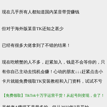
现在几乎所有人都知道国内某音带货赚钱
但对于海外版某音TK还知之甚少
已经有很多大佬拿到了不错的结果！
现在吃螃蟹的人不多，赶紧加入，钱是不会等你的，只
有你自己主动去找机会赚！心动的朋友↓↓↓赶紧点击小
卡片就能免费领取TK安装教程和入门资料，试试不亏
【免费领取】TikTok十万字运营干货！从起号到变现，全了！