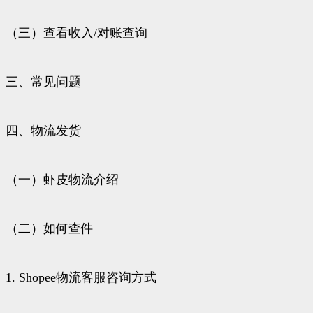
（三）查看收入/对账查询
三、常见问题
四、物流发货
（一）虾皮物流介绍
（二）如何查件
1. Shopee物流客服咨询方式