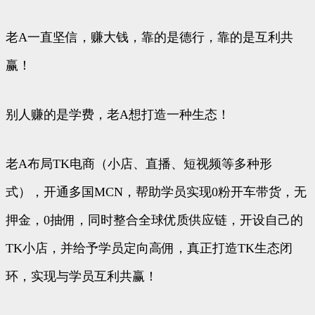
老A一直坚信，赚大钱，靠的是德行，靠的是互利共
赢！
别人赚的是学费，老A想打造一种生态！
老A布局TK电商（小店、直播、短视频等多种形
式），开通多国MCN，帮助学员实现0粉开车带货，无
押金，0抽佣，同时整合全球优质供应链，开设自己的
TK小店，并给予学员定向高佣，真正打造TK生态闭
环，实现与学员互利共赢！