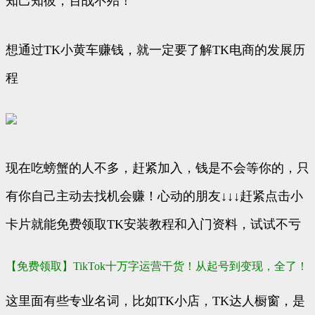
知己知彼，百战不殆！
想通过TK小黄车赚钱，就一定要了解TK电商的发展历
程
现在吃螃蟹的人不多，赶紧加入，钱是不会等你的，只
有你自己主动去找机会赚！心动的朋友↓↓↓赶紧点击小
卡片就能免费领取TK安装教程和入门资料，试试不亏
【免费领取】TikTok十万字运营干货！从起号到变现，全了！
这里面有些专业名词，比如TK小店，TK达人橱窗，是