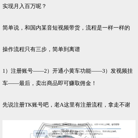
实现月入百万呢？
简单说，和国内某音短视频带货，流程是一样一样的
操作流程只有三步，简单到离谱
1）注册账号——2）开通小黄车功能——3）发视频挂
车——最后，卖出商品即可赚取佣金！
先说注册TK账号吧，老A这里有注册流程，拿走不谢