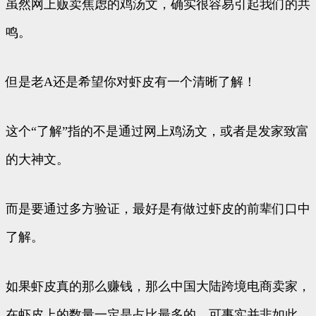
虽然网上贩卖焦虑的鸡汤文，确实很容易引起我们的共
鸣。
但是老A还是希望你对虾皮有一个清晰了解！
这个“了解”指的不是通过网上鸡汤文，或者是发家致富
的大神文。
而是要通过多方验证，最好是有做过虾皮的前辈们口中
了解。
如果虾皮真的那么赚钱，那么中国大陆跨境电商卖家，
在虾皮上的数量一定是占比最多的，可事实并非如此。