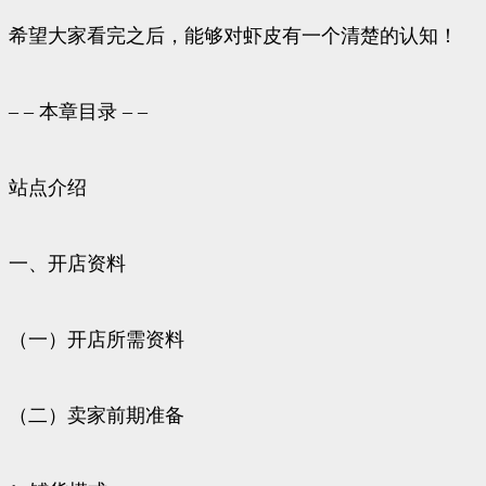
希望大家看完之后，能够对虾皮有一个清楚的认知！
– – 本章目录 – –
站点介绍
一、开店资料
（一）开店所需资料
（二）卖家前期准备