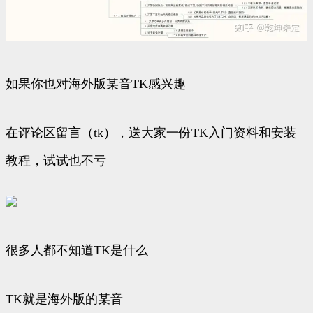
如果你也对海外版某音TK感兴趣
在评论区留言（tk），送大家一份TK入门资料和安装
教程，试试也不亏
很多人都不知道TK是什么
TK就是海外版的某音