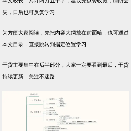
本文较长，共计两万五千字，建议先点赞收藏，谨防丢
失，日后也可反复学习
为方便大家阅读，先把内容大纲放在前面哈，也可通过
本文目录，直接跳转到指定位置学习
干货主要集中在后半部分，大家一定要看到最后，干货
持续更新，关注不迷路