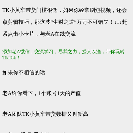
TK小黄车带货门槛很低，如果你经常刷短视频，还会
点剪辑技巧，那这波“生财之道”万万不可错失！↓↓↓赶
紧点击小卡片，与老A在线交流
添加老A微信，交流学习，尽我之力，授人以渔，带你玩转
TikTok！
如果你不相信的话
老A给你看下，1个账号1天的产值
老A团队TK小黄车带货数据又创新高