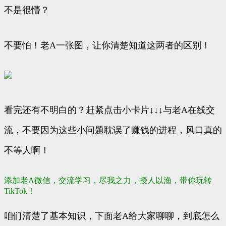
不是很懵？
不要怕！老A一张图，让你清楚知道这两者的区别！
看完还有不明白的？赶紧点击小卡片↓↓↓与老A在线交
流，不要因为这些小问题耽误了赚钱的进程，风口真的
不等人啊！
添加老A微信，交流学习，尽我之力，授人以渔，带你玩转
TikTok！
咱们清楚了基本知识，下面老A给大家聊聊，到底怎么