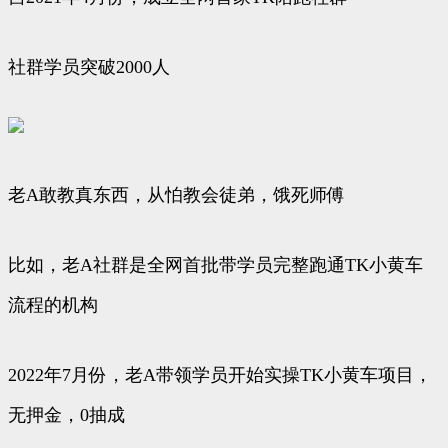
社群学员突破2000人
老A敢教真东西，从怕教会徒弟，饿死师傅
比如，老A社群是全网首批带学员完整跑通TK小黄车
流程的机构
2022年7月份，老A带领学员开始实操TK小黄车项目，
无押金，0抽成