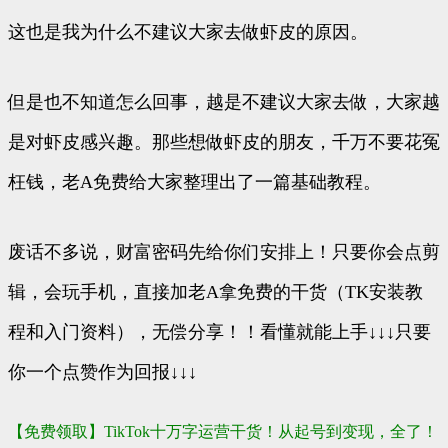
这也是我为什么不建议大家去做虾皮的原因。
但是也不知道怎么回事，越是不建议大家去做，大家越
是对虾皮感兴趣。那些想做虾皮的朋友，千万不要花冤
枉钱，老A免费给大家整理出了一篇基础教程。
废话不多说，财富密码先给你们安排上！只要你会点剪
辑，会玩手机，直接加老A拿免费的干货（TK安装教
程和入门资料），无偿分享！！看懂就能上手↓↓↓只要
你一个点赞作为回报↓↓↓
【免费领取】TikTok十万字运营干货！从起号到变现，全了！