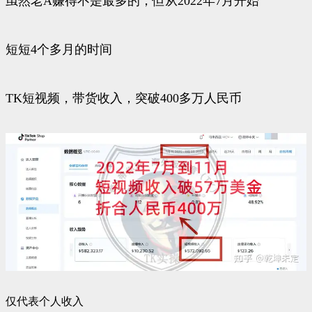
虽然老A赚得不是最多的，但从2022年7月开始
短短4个多月的时间
TK短视频，带货收入，突破400多万人民币
仅代表个人收入