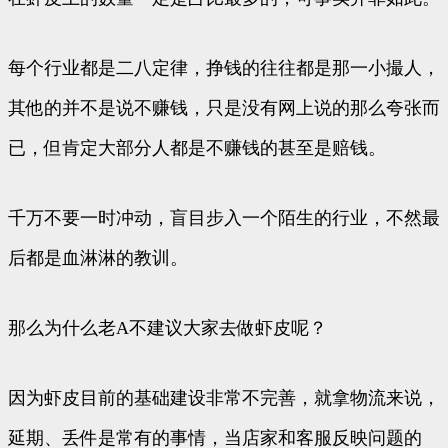
每个行业都是二八定律，挣钱的往往都是那一小撮人，
其他的并不是说不赚钱，只是没有网上说的那么夸张而
已，但肯定大部分人都是不赚钱的甚至是赔钱。
千万不要一时冲动，盲目步入一个陌生的行业，不然最
后都是血淋淋的教训。
那么为什么老A不建议大家去做虾皮呢？
因为虾皮目前的基础建设非常不完善，就拿物流来说，
延期、丢件是常有的事情，当店家和客服反映问题的