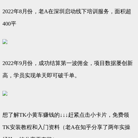
2022年8月份，老A在深圳启动线下培训服务，面积超
400平
2022年9月份，成功结算第一波佣金，项目数据屡创新
高，学员实现单天即可破千单。
想了解TK小黄车赚钱的↓↓↓赶紧点击小卡片，免费领
TK安装教程和入门资料（老A在知乎分享了两年实操