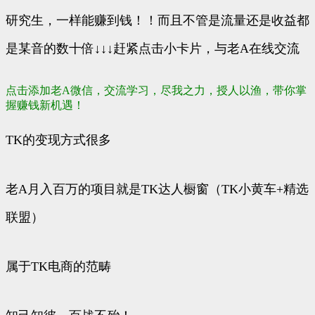
研究生，一样能赚到钱！！而且不管是流量还是收益都
是某音的数十倍↓↓↓赶紧点击小卡片，与老A在线交流
点击添加老A微信，交流学习，尽我之力，授人以渔，带你掌
握赚钱新机遇！
TK的变现方式很多
老A月入百万的项目就是TK达人橱窗（TK小黄车+精选
联盟）
属于TK电商的范畴