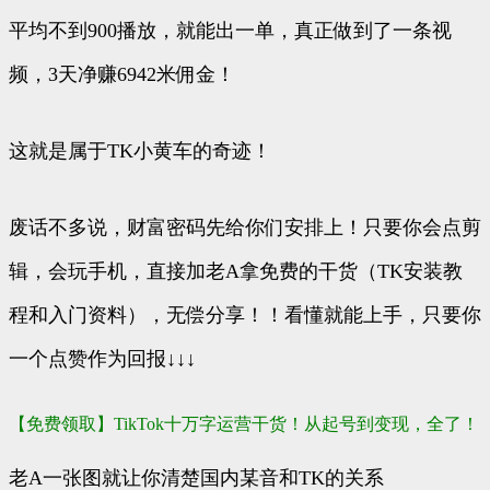
平均不到900播放，就能出一单，真正做到了一条视
频，3天净赚6942米佣金！
这就是属于TK小黄车的奇迹！
废话不多说，财富密码先给你们安排上！只要你会点剪
辑，会玩手机，直接加老A拿免费的干货（TK安装教
程和入门资料），无偿分享！！看懂就能上手，只要你
一个点赞作为回报↓↓↓
【免费领取】TikTok十万字运营干货！从起号到变现，全了！
老A一张图就让你清楚国内某音和TK的关系