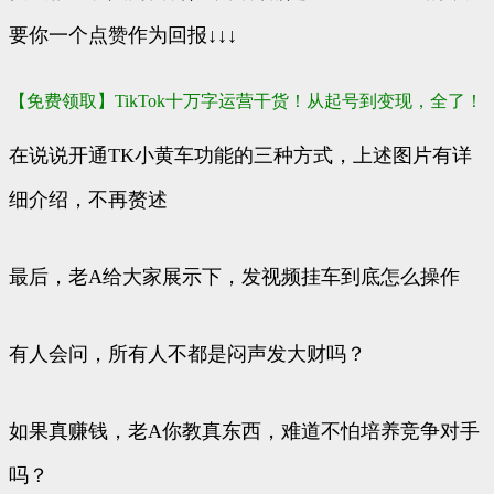
要你一个点赞作为回报↓↓↓
【免费领取】TikTok十万字运营干货！从起号到变现，全了！
在说说开通TK小黄车功能的三种方式，上述图片有详
细介绍，不再赘述
最后，老A给大家展示下，发视频挂车到底怎么操作
有人会问，所有人不都是闷声发大财吗？
如果真赚钱，老A你教真东西，难道不怕培养竞争对手
吗？