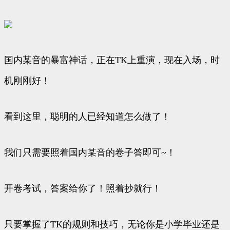
国内某音的暴富神话，正在TK上重演，现在入场，时
机刚刚好！
看到这里，聪明的人已经知道怎么做了！
我们只需要照着国内某音的卷子答即可~！
开卷考试，答案给你了！照着抄就行！
只要掌握了TK的规则和技巧，无论你是小学毕业还是