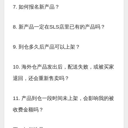
7. 如何报名新产品？
8. 新产品一定在SLS店里已有的产品吗？
9. 到仓多久后产品可以上架？
10. 海外仓产品发出后，配送失败，或被买家
退回，还会重新售卖吗？
11. 产品到仓一段时间未上架，会影响我的被
收费金额吗？