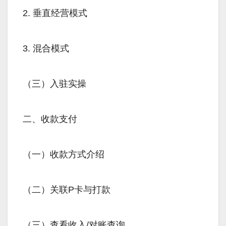
2. 垂直经营模式
3. 混合模式
（三）入驻实操
二、收款支付
（一）收款方式介绍
（二）关联P卡与打款
（三）查看收入/对账查询