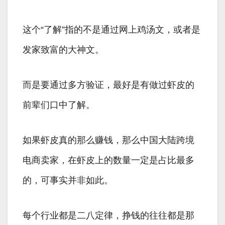
这个“了解”指的不是通过网上鸡汤文，或者是
发家致富的大神文。
而是要通过多方验证，最好是有做过虾皮的
前辈们口中了解。
如果虾皮真的那么赚钱，那么中国大陆跨境
电商卖家，在虾皮上的数量一定是占比最多
的，可事实并非如此。
每个行业都是二八定律，挣钱的往往都是那