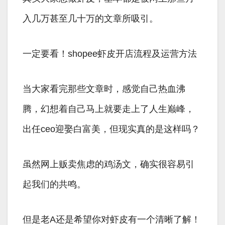
入几万甚至几十万的文章所吸引。
一定要看！shopee虾皮开店流程及运营方法
当大家看完那些文章时，感觉自己热血沸
腾，幻想着自己马上就要走上了人生巅峰，
出任ceo迎娶白富美，但现实真的是这样吗？
虽然网上贩卖焦虑的鸡汤文，确实很容易引
起我们的共鸣。
但是老A还是希望你对虾皮有一个清晰了解！