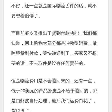
不好，还一点就是国际物流丢件的话，就不
要想着赔偿了。
而目前虾皮又推出了货到付款功能，我们都
知道，网上购物大部分都是冲动型消费，做
跨境货到付款，等快递送到了，买家又不想
要的话，不去取件是没有任何责任的。
但是物流费用是不会退回来的，还有一点，
低于20美元的产品虾皮是不给予退回的，都
是由虾皮自行处理，最后我们运费白花了，
货也没了。