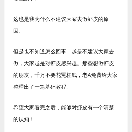
这也是我为什么不建议大家去做虾皮的原
因。
但是也不知道怎么回事，越是不建议大家去
做，大家越是对虾皮感兴趣。那些想做虾皮
的朋友，千万不要花冤枉钱，老A免费给大家
整理出了一篇基础教程。
希望大家看完之后，能够对虾皮有一个清楚
的认知！