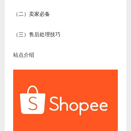
（二）卖家必备
（三）售后处理技巧
站点介绍