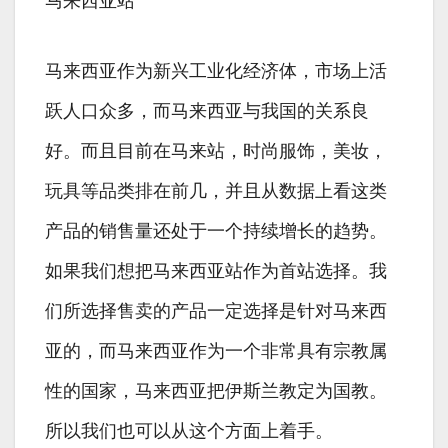
马来西亚站
马来西亚作为新兴工业化经济体，市场上活
跃人口众多，而马来西亚与我国的关系良
好。而且目前在马来站，时尚服饰，美妆，
玩具等品类排在前几，并且从数据上看这类
产品的销售量还处于一个持续增长的趋势。
如果我们想把马来西亚站作为首站选择。我
们所选择售卖的产品一定选择是针对马来西
亚的，而马来西亚作为一个非常具有宗教属
性的国家，马来西亚把伊斯兰教定为国教。
所以我们也可以从这个方面上着手。