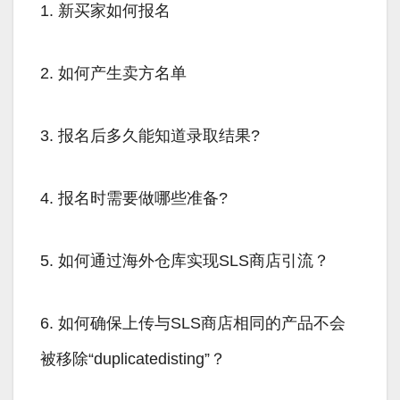
1. 新买家如何报名
2. 如何产生卖方名单
3. 报名后多久能知道录取结果?
4. 报名时需要做哪些准备?
5. 如何通过海外仓库实现SLS商店引流？
6. 如何确保上传与SLS商店相同的产品不会
被移除“duplicatedisting”？