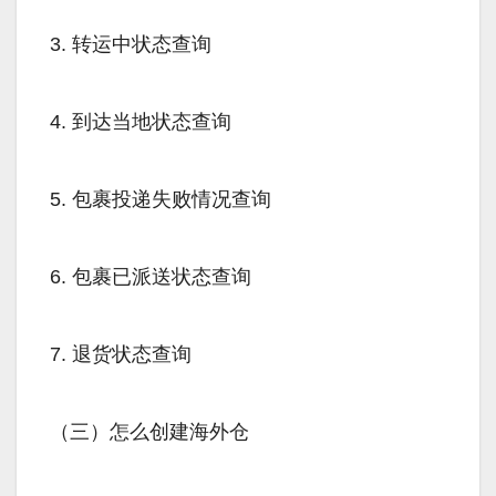
3. 转运中状态查询
4. 到达当地状态查询
5. 包裹投递失败情况查询
6. 包裹已派送状态查询
7. 退货状态查询
（三）怎么创建海外仓