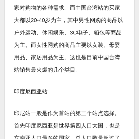
家对购物的各种需求。而中国台湾站的买家
大都以20-40岁为主，其中男性网购的商品以
户外运动、休闲娱乐、3C电子、箱包等商品
为主。而女性网购的商品主要以女装、母婴
用品、家居用品为主。这也是目前中国台湾
站销售最火爆的几个类目。
印度尼西亚站
印尼站一般是作为首站的第三个站点选择。
首先印度尼西亚是世界第四人口大国，也是
东南亚人口最多的国家，总人口数量超过了