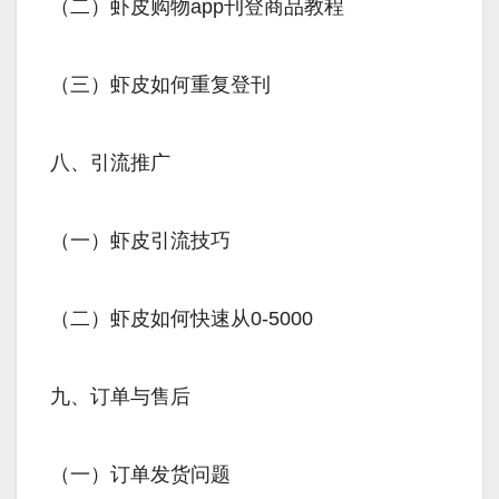
（二）虾皮购物app刊登商品教程
（三）虾皮如何重复登刊
八、引流推广
（一）虾皮引流技巧
（二）虾皮如何快速从0-5000
九、订单与售后
（一）订单发货问题