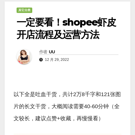
其它分类
一定要看！shopee虾皮
开店流程及运营方法
作者
UU
12 月 29, 2022
以下全是吐血干货，共计2万8千字和121张图
片的长文干货，大概阅读需要40-60分钟（全
文较长，建议点赞+收藏，再慢慢看）