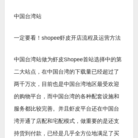
中国台湾站
一定要看！shopee虾皮开店流程及运营方法
中国台湾站做为虾皮Shopee首站选择中的第
二大站点，在中国台湾的下载量已经超过了
两千万次，目前也是中国台湾地区最受欢迎
的购物平台，而中国台湾的各种配套设施和
服务都比较完善。并且虾皮平台还在中国台
湾开通了店配和宅配模式，做重要的是还支
持货到付款，已经是几乎全方位地满足了买