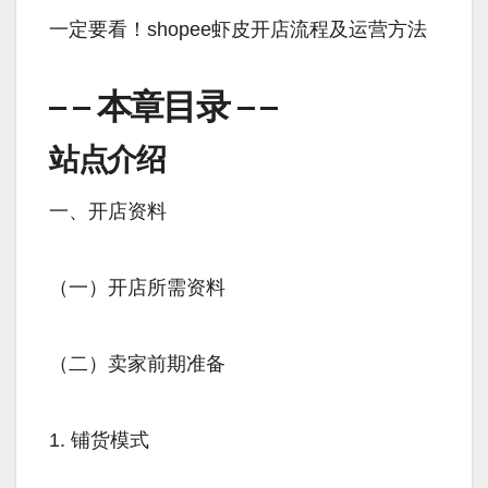
一定要看！shopee虾皮开店流程及运营方法
– – 本章目录 – –
站点介绍
一、开店资料
（一）开店所需资料
（二）卖家前期准备
1. 铺货模式