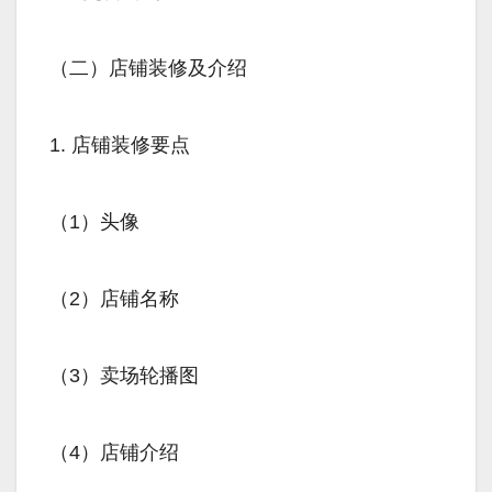
（二）店铺装修及介绍
1. 店铺装修要点
（1）头像
（2）店铺名称
（3）卖场轮播图
（4）店铺介绍