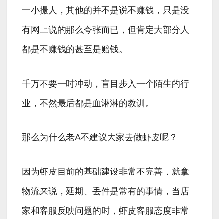
一小撮人，其他的并不是说不赚钱，只是没
有网上说的那么夸张而已，但肯定大部分人
都是不赚钱的甚至是赔钱。
千万不要一时冲动，盲目步入一个陌生的行
业，不然最后都是血淋淋的教训。
那么为什么老A不建议大家去做虾皮呢？
因为虾皮目前的基础建设非常不完善，就拿
物流来说，延期、丢件是常有的事情，当店
家和客服反映问题的时，虾皮客服态度非常