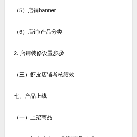
（5）店铺banner
（6）店铺/产品分类
2. 店铺装修设置步骤
（三）虾皮店铺考核绩效
七、产品上线
（一）上架商品