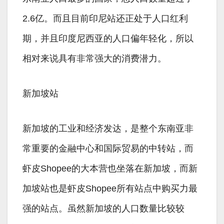
2.6亿。而且目前印尼站还正处于人口红利
期，并且印度尼西亚的人口偏年轻化，所以
相对来说具有非常强大的消费潜力。
新加坡站
新加坡的工业和经济发达，是整个东南亚非
常重要的金融中心和国际贸易的中转站，而
虾皮Shopee的大本营也坐落在新加坡，而新
加坡站也是虾皮Shopee所有站点中购买力最
强的站点。虽然新加坡的人口数量比较较