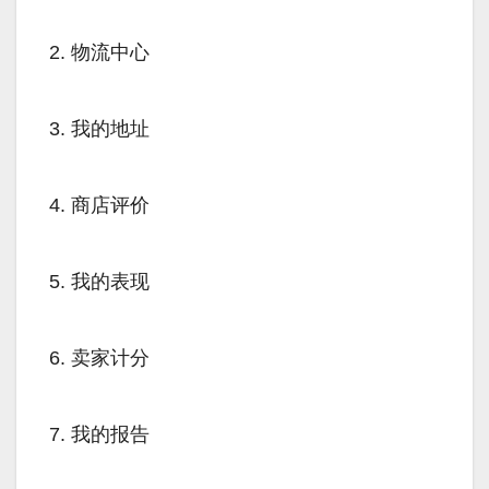
2. 物流中心
3. 我的地址
4. 商店评价
5. 我的表现
6. 卖家计分
7. 我的报告