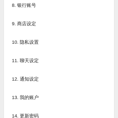
8. 银行账号
9. 商店设定
10. 隐私设置
11. 聊天设定
12. 通知设定
13. 我的账户
14. 更新密码