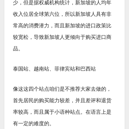
少，但是据权威机构统计，新加坡的人均年
收入位居全球第六位，所以新加坡人具有非
常高的消费潜力，而且新加坡的进口政策比
较宽松，导致新加坡人更倾向于购买进口商
品。
泰国站、越南站、菲律宾站和巴西站
像这这四个站点咱们是不推荐大家去做的，
首先居民的购买能力较差，并且差评和退货
率较高，而且属于小语种站点。在语言上是
有一定的难度的。