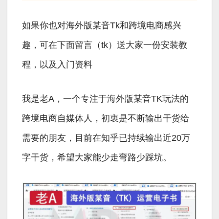
如果你也对海外版某音Tk和跨境电商感兴
趣，可在下面留言（tk）送大家一份安装教
程，以及入门资料
我是老A，一个专注于海外版某音TK玩法的
跨境电商自媒体人，初衷是不断输出干货给
需要的朋友，目前在知乎已持续输出近20万
字干货，希望大家能少走弯路少踩坑。