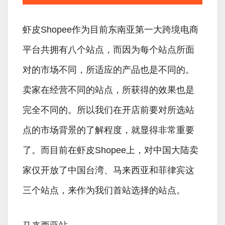
虾皮Shopee作为目前东南亚第一大跨境电商
平台共拥有八个站点，而因为每个站点所面
对的市场不同，所适应的产品也是不同的。
卖家在经营不同的站点，所获得的效果也是
完全不同的。所以我们在开店前要对所选站
点的市场背景的了解程度，就显得非常重要
了。而目前在虾皮Shopee上，对中国大陆卖
家仅开放了中国台湾、马来西亚和菲律宾这
三个站点，来作为我们首站选择的站点。