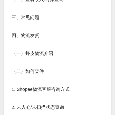
三、常见问题
四、物流发货
（一）虾皮物流介绍
（二）如何查件
1. Shopee物流客服咨询方式
2. 未入仓/未扫描状态查询