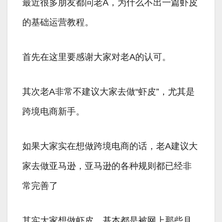
最近很多朋友都问老A，为什么不出一篇虾皮
的基础运营教程。
首先在这里要感谢大家对老A的认可。
其次老A非常不建议大家去做“虾皮”，尤其是
跨境电商新手。
如果大家实在想做跨境电商的话，老A建议大
家去做亚马逊，亚马逊的各种规则都已经非
常完善了
其实大家想做虾皮，基本都是被网上那些月