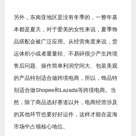
另外，东南亚地区是没有冬季的，一整年基
本都是夏天，对于爱美的女性来说，夏季饰
品搭配会被广泛应用。从经营角度来说，货
运体积小或者重量轻、不易碎很少产生跨境
售后问题、操作简单利润空间大、包装美观
的产品特别适合做跨境电商，所以，饰品特
别适合做Shopee和Lazada等跨境电商。当
然，除了商品选好赛道以外，电商经营涉及
的其他环节也要好好运作，这样才能在蓝海
市场中占领核心地位。