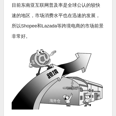
目前东南亚互联网普及率是全球公认的较快
速的地区，市场消费水平也在迅速的发展，
所以Shopee和Lazada等跨境电商的市场前景
非常好。