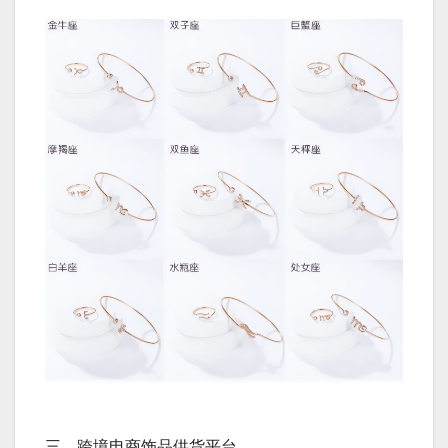
三、跨境电商饰品供货平台