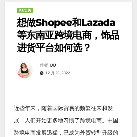
其它分类
想做Shopee和Lazada
等东南亚跨境电商，饰品
进货平台如何选？
作者
UU
12 月 29, 2022
近些年来，随着国际贸易的频繁往来和发
展，人们开始更多地习惯了跨境电商。中国
跨境电商发展迅猛，已成为外贸转型升级的