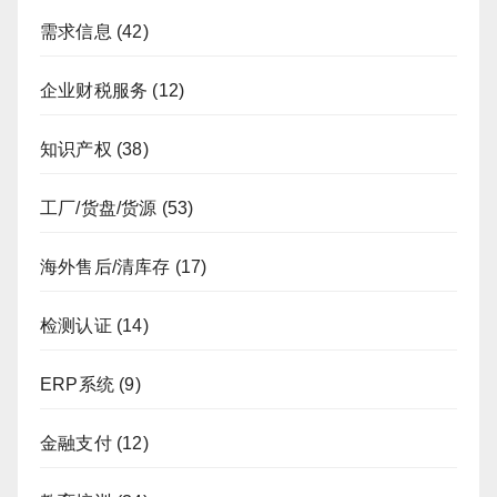
需求信息
(42)
企业财税服务
(12)
知识产权
(38)
工厂/货盘/货源
(53)
海外售后/清库存
(17)
检测认证
(14)
ERP系统
(9)
金融支付
(12)