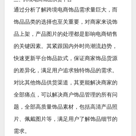
通过分析了解跨境电商饰品需求量巨大，而
饰品品类的选择也至关重要，对商家来说饰
品上架，产品图片的处理都是影响电商销售
的关键因素。其紧跟国内外时尚潮流趋势，
快速更新平台饰品款式，保证商家饰品货源
的差异化，满足用户追求独特饰品的需求。
对比其他饰品供货渠道，其更能解决商家的
全部痛点，可以解决商户饰品管理的所有问
题，全部高质量饰品素材，包括高清产品照
片、佩戴图片等，满足用户了解饰品细节的
需求。