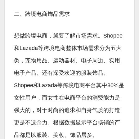
二、跨境电商饰品需求
想做跨境电商，就要了解市场需求。Shopee
和Lazada等跨境电商整体市场需求分为五大
类，宠物用品、运动器材、电子周边、实用
电子产品、还有深受欢迎的服装饰品。
Shopee和Lazada等跨境电商平台其中80%是
女性用户，而女性在电商平台的消费能力是
强大的，对于时尚的追求和自身气质的打造
更是不遗余力。根据数据显示平台畅销的产
品都是以服装、美妆、饰品居多。