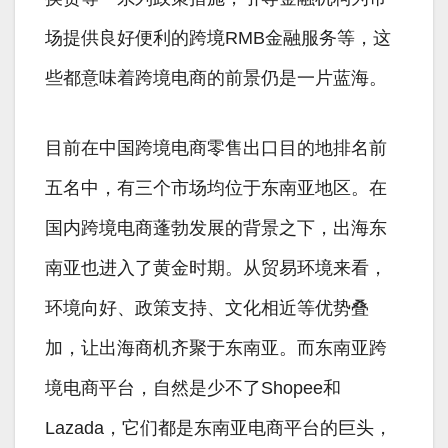
场提供良好便利的跨境RMB金融服务等，这
些都意味着跨境电商的前景仍是一片蓝海。
目前在中国跨境电商零售出口目的地排名前
五名中，有三个市场均位于东南亚地区。在
国内跨境电商蓬勃发展的背景之下，出海东
南亚也进入了黄金时期。从贸易环境来看，
环境向好、政策支持、文化相近等优势叠
加，让出海商机齐聚于东南亚。而东南亚跨
境电商平台，自然是少不了Shopee和
Lazada，它们都是东南亚电商平台的巨头，