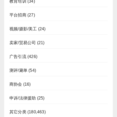
教育培训
(34)
平台招商
(27)
视频/摄影/美工
(24)
卖家/贸易公司
(21)
广告引流
(426)
测评/涮单
(54)
商协会
(16)
申诉/法律援助
(25)
其它分类
(180,463)