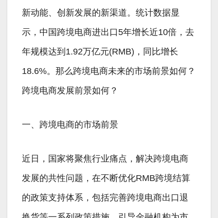
新动能、创新发展的新渠道。统计数据显
示，中国跨境电商进出口5年增长近10倍，去
年规模达到1.92万亿元(RMB)，同比增长
18.6%。那么跨境电商未来的市场前景如何？
跨境电商发展前景如何？
一、跨境电商的市场前景
近日，国家将聚焦行业痛点，解决跨境电商
发展的共性问题，在不断优化RMB跨境结算
的政策支持体系，包括完善跨境电商出口退
换货等一系列政策措施，引导金融机构为市