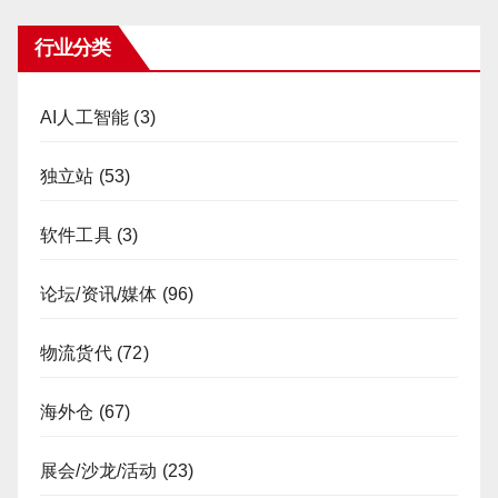
行业分类
AI人工智能
(3)
独立站
(53)
软件工具
(3)
论坛/资讯/媒体
(96)
物流货代
(72)
海外仓
(67)
展会/沙龙/活动
(23)