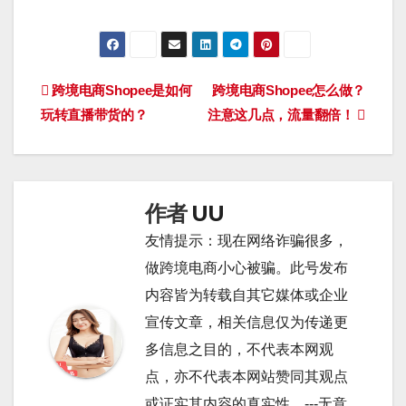
文
跨境电商Shopee是如何
跨境电商Shopee怎么做？
玩转直播带货的？
注意这几点，流量翻倍！
章
导
航
作者
UU
友情提示：现在网络诈骗很多，
做跨境电商小心被骗。此号发布
内容皆为转载自其它媒体或企业
宣传文章，相关信息仅为传递更
多信息之目的，不代表本网观
点，亦不代表本网站赞同其观点
或证实其内容的真实性。---无意