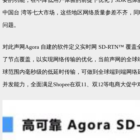
要的功能，在不降低用户体验的前提下优化了SDK包体
中国台 湾等七大市场，这些地区网络质量参差不齐，
问题。
对此声网Agora 自建的软件定义实时网 SD-RTN™
了节点覆盖，以实现网络传输的优化，当前声网的全球端
球范围内毫秒级的低延时传输，可做到全球端到端网络延时小
并发能力，全面满足Shopee在双11、双12等电商