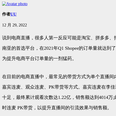
作者
UU
12 月 29, 2022
说到电商直播，很多人第一反应可能是淘宝、拼多多、抖
南亚的首选平台，在2021年Q1 Shopee的订单量就
为提升电商平台订单量的一剂猛药。
在目前的电商直播中，最常见的带货方式为单个直播间内
嘉宾连麦、观众连麦、PK带货等方式。嘉宾连麦在李
十足，最终累计观看次数达1.22亿，销售额达到401
时连麦 PK带货，以提升直播间的引流效果与销售额。