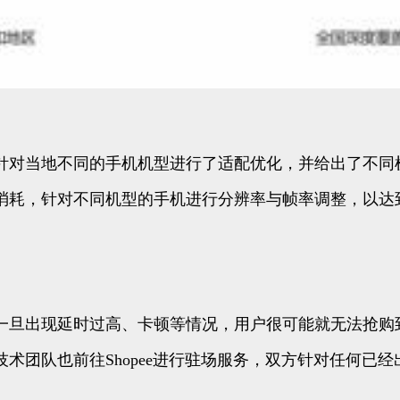
针对当地不同的手机机型进行了适配优化，并给出了不同
消耗，针对不同机型的手机进行分辨率与帧率调整，以达
一旦出现延时过高、卡顿等情况，用户很可能就无法抢购到
术团队也前往Shopee进行驻场服务，双方针对任何已