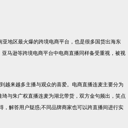
东南亚地区最火爆的跨境电商平台，也是很多国货出海东
opee、亚马逊等跨境电商平台中电商直播同样备受重视，被视
受到越来越多主播与观众的喜爱。电商直播连麦主要分为
佳琦与朱广权直播连麦为湖北带货，双方金句频出，笑点
心得，解答用户疑惑;不同品牌商家也可以跨直播间进行实