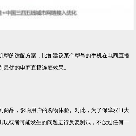
机型的适配方案，比如建议某个型号的手机在电商直播
到最优的电商直播连麦效果。
商品，影响用户的购物体验。对此，为了保障双11大
经出现或者可能发生的问题进行反复测试，不放过任何一