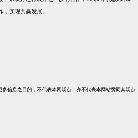
作，实现共赢发展。
更多信息之目的，不代表本网观点，亦不代表本网站赞同其观点