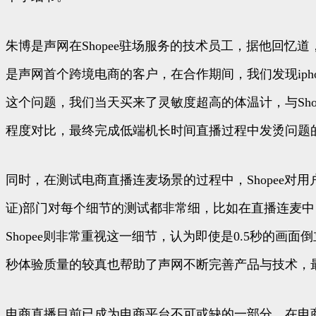
朱博是声网在Shopee驻场服务的技术员工，据他回忆道
是声网首个跨境电商的客户，在合作期间，我们发现ip
这个问题，我们当天买来了灵敏度超高的体温计，与Sho
程度对比，最终完成低端机长时间直播过程中发烫问题
同时，在测试电商直播连麦场景的过程中，Shopee对用
证)部门对每个细节的测试都非常细，比如在直播连麦中
Shopee则非常重视这一细节，认为即使是0.5秒的画
秒体验质量的较真也帮助了声网不断完善产品与技术，
电商直播目前已成为电商平台不可或缺的一部分，在电商直