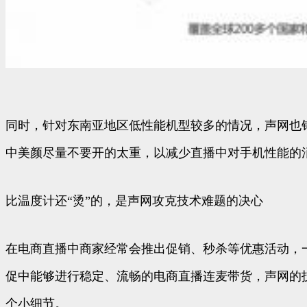
同时，针对东南亚地区低性能机型较多的情况，声网也
中美颜尽量不要开的太重，以减少直播中对手机性能的
比温度计还“烫”的，是声网攻克技术难题的决心
在电商直播中商家经常会推出促销、秒杀等优惠活动，
促中能够进行稳定、流畅的电商直播连麦带货，声网的技
个小细节。