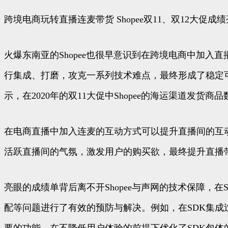
跨境电商玩转直播连麦带货 Shopee双11、双12大促成
火爆东南亚的Shopee也很早意识到在跨境电商中加入直
行集成、打磨，攻克一系列技术难点，最终形成了稳定可靠
示，在2020年的双11大促中Shopee的海运渠道发货商
在电商直播中加入连麦的互动方式可以提升直播间的互
活跃直播间的气氛，激发用户的购买欲，最终提升直播
亮眼的成绩单背后离不开Shopee与声网的技术保障，
配等问题进行了有效的预防与解决。例如，在SDK集成过