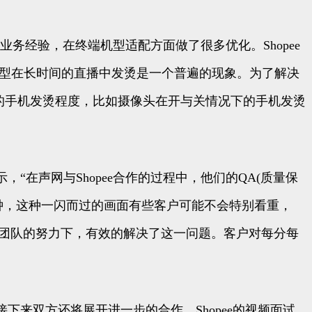
的业务经验，在终端机型适配方面做了很多优化。Shopee
端机型在长时间的直播中发烫是一个普遍的现象。为了解决
况下的手机发烫程度，比如摄像头在开与关情况下的手机发烫
“在声网与Shopee合作的过程中，他们的QA(质量保
秒钟，这种一闪而过的画面有些客户可能不会特别看重，
pee团队的努力下，有效的解决了这一问题。客户对每分每
下来双方还将展开进一步的合作，Shopee的视频面试