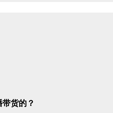
直播带货的？