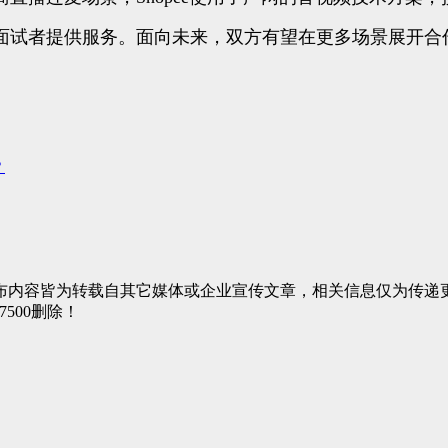
面试者提供服务。面向未来，双方有望在更多场景展开合
？
布内容皆为转载自其它媒体或企业宣传文章，相关信息仅为传递
7500删除！