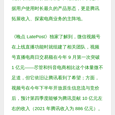
据用户使用时长最久的产品形态，更是腾讯
拓展收入、探索电商业务的主阵地。
《晚点 LatePost》独家了解到，微信视频号
在上线直播功能时就组建了相关团队，视频
号直播电商日交易额在今年 9 月第一次突破
1 亿元——尽管和抖音电商相比这个体量微不
足道，但它依旧让腾讯看到了希望；方面，
视频号在今年下半年开放原生信息流与竞价
后，预计第四季度能够为腾讯贡献 10 亿元左
右的收入（2021 年腾讯收入为 886 亿元）。