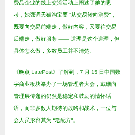
费品企业的线上交流活动上阐述了她的思
考，她强调天猫淘宝要 “从交易转向消费”，
既要向交易前端走，做好内容，又要往交易
后端走，做好服务 —— 道理是这个道理，但
具体怎么做，多数员工并不清楚。
《晚点 LatePost》了解到，7 月 15 日中国数
字商业板块举办了一场管理者大会，戴珊向
管理层传递的仍然是稳定和鼓励的情怀话
语，而非多数人期待的战略和战术，一位与
会人员形容其为 “老配方”。