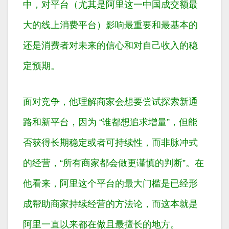
中，对平台（尤其是阿里这一中国成交额最
大的线上消费平台）影响最重要和最基本的
还是消费者对未来的信心和对自己收入的稳
定预期。
面对竞争，他理解商家会想要尝试探索新通
路和新平台，因为 “谁都想追求增量”，但能
否获得长期稳定或者可持续性，而非脉冲式
的经营，“所有商家都会做更谨慎的判断”。在
他看来，阿里这个平台的最大门槛是已经形
成帮助商家持续经营的方法论，而这本就是
阿里一直以来都在做且最擅长的地方。