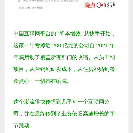
中国互联网平台的 “降本增效” 从快手开始，
这家一年亏掉近 200 亿元的公司自 2021 年
年底启动了覆盖所有部门的收缩。从员工到
项目，从营销到研发成本，从住房补贴到餐
食点心，一切都在缩减。
这个潮流很快传播到几乎每一个互联网公
司，并在最终传到了业务依旧高速增长的字
节跳动。