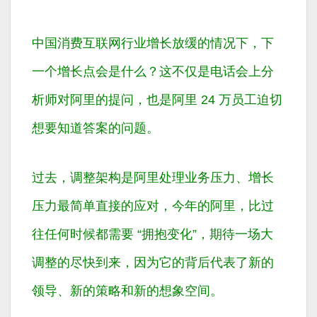
中国消费互联网行业增长放缓的情况下，下
一个增长点会是什么？这不仅是电话会上分
析师对阿里的提问，也是阿里 24 万员工迫切
想要知道答案的问题。
过去，调整架构是阿里处理业务压力、增长
压力最简单直接的应对，今年的阿里，比过
往任何时候都需要 “拥抱变化”，期待一场大
调整的尽快到来，因为它的背后代表了新的
领导、新的策略和新的想象空间。