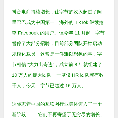
抖音电商持续增长，让字节的收入超过了阿
里巴巴成为中国第一，海外的 TikTok 继续抢
夺 Facebook 的用户。但今年 11 月起，字节
暂停了大部分招聘，目前部分团队开始启动
规模化裁员。这曾是一件难以想象的事，字
节相信 “大力出奇迹”，成立前 8 年就组建了
10 万人的庞大团队，一度仅 HR 团队就有数
千人，今天，字节已超过 16 万人。
这标志着中国的互联网行业集体进入了一个
新阶段 —— 它们不再寄望于无穷尽的增长、