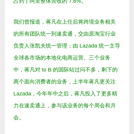
占到了阿里整体营收的 7.6%。
我们曾报道，蒋凡在上任后将跨境业务相关
的所有团队统一到速卖通，交由原淘宝行业
负责人张凯夫统一管理；由 Lazada 统一主导
全球各市场的本地化电商运营。三个业务
中，蒋凡对 to B 的国际站过问不多，剩下的
两个面向消费者的业务，上半年蒋凡更关注
Lazada，今年年中之后，蒋凡投入了更多精
力在速卖通上，参与该业务的每个周会和月
会。