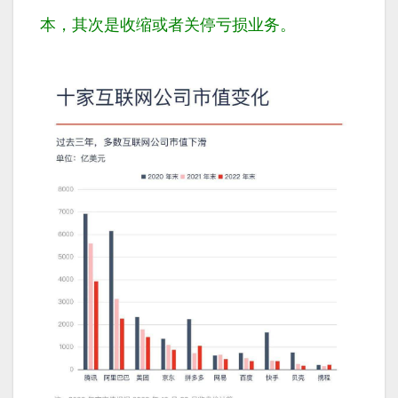
本，其次是收缩或者关停亏损业务。