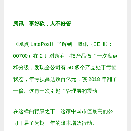
腾讯：事好砍，人不好管
《晚点 LatePost》了解到，腾讯（SEHK：
00700）在 2 月对所有亏损产品做了一次盘点
和分级，发现全公司有 50 多个产品处于亏损
状态，年亏损高达数百亿元，较 2018 年翻了
一倍。这再一次引起了管理层的震动。
在这样的背景之下，这家中国市值最高的公
司开展了为期一年的降本增效行动。