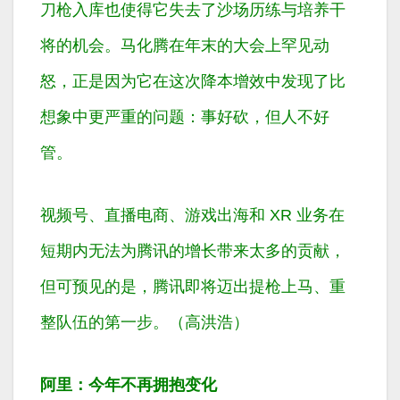
刀枪入库也使得它失去了沙场历练与培养干
将的机会。马化腾在年末的大会上罕见动
怒，正是因为它在这次降本增效中发现了比
想象中更严重的问题：事好砍，但人不好
管。
视频号、直播电商、游戏出海和 XR 业务在
短期内无法为腾讯的增长带来太多的贡献，
但可预见的是，腾讯即将迈出提枪上马、重
整队伍的第一步。（高洪浩）
阿里：今年不再拥抱变化