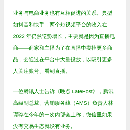
业务与电商业务也有互相促进的关系。典型
如抖音和快手，两个短视频平台的收入在
2022 年仍然逆势增长，主要就是因为直播电
商——商家和主播为了在直播中卖掉更多商
品，会通过在平台中大量投放，以吸引更多
人关注账号、看到直播。
一位腾讯人士告诉《晚点 LatePost》，腾讯
高级副总裁、营销服务线（AMS）负责人林
璟骅在今年的一次内部会上称，微信里如果
没有交易生态就没有业务。