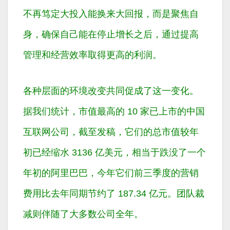
不再笃定大投入能换来大回报，而是聚焦自
身，确保自己能在停止增长之后，通过提高
管理和经营效率取得更高的利润。
各种层面的环境改变共同促成了这一变化。
据我们统计，市值最高的 10 家已上市的中国
互联网公司，截至发稿，它们的总市值较年
初已经缩水 3136 亿美元，相当于跌没了一个
年初的阿里巴巴，今年它们前三季度的营销
费用比去年同期节约了 187.34 亿元。团队裁
减则伴随了大多数公司全年。