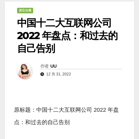
其它分类
中国十二大互联网公司
2022 年盘点：和过去的
自己告别
作者
UU
12 月 31, 2022
原标题：中国十二大互联网公司 2022 年盘
点：和过去的自己告别