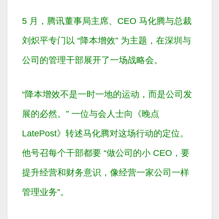
5 月，腾讯董事局主席、CEO 马化腾与总裁
刘炽平专门以 “降本增效” 为主题，在深圳与
公司的管理干部展开了一场战略会。
“降本增效不是一时一地的运动，而是公司发
展的必然。” 一位与会人士向《晚点
LatePost》转述马化腾对这场行动的定位。
他号召每个干部都要 “做公司的小 CEO，要
提升经营和财务意识，像经营一家公司一样
管理业务”。