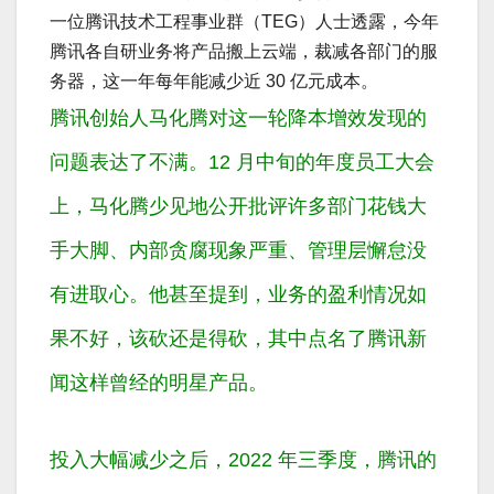
一位腾讯技术工程事业群（TEG）人士透露，今年
腾讯各自研业务将产品搬上云端，裁减各部门的服
务器，这一年每年能减少近 30 亿元成本。
腾讯创始人马化腾对这一轮降本增效发现的
问题表达了不满。12 月中旬的年度员工大会
上，马化腾少见地公开批评许多部门花钱大
手大脚、内部贪腐现象严重、管理层懈怠没
有进取心。他甚至提到，业务的盈利情况如
果不好，该砍还是得砍，其中点名了腾讯新
闻这样曾经的明星产品。
投入大幅减少之后，2022 年三季度，腾讯的