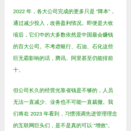
2022 年，各大公司完成的更多只是 “降本”，
通过减少投入，改善盈利情况。
即便是大收
缩后，它们中的大多数依然是中国最会赚钱
的百大公司。不考虑银行、石油、石化这些
巨无霸影响的话，腾讯、阿里甚至仍能排前
十。
但公司长久的经营光靠省钱是不够的，人员
无法一直减少、业务也不可能一直裁撤。我
们将在 2023 年看到，习惯强调先进管理理念
的互联网巨头们，是不是真的可以 “增效”。