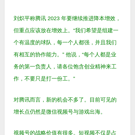
刘炽平称腾讯 2023 年要继续推进降本增效，
但重点应该放在增效上。“我们希望是组建一
个有温度的球队，每一个人都强，并且我们
有相互的协作能力。” 他说，“每个人都是业
务的第一负责人，请各位饱含创业精神来工
作，不要只是打一份工。”
对腾讯而言，新的机会不多了。目前可见的
增长点仍然是微信视频号与游戏出海。
视频号的战略价值有很多。短视频不仅是占