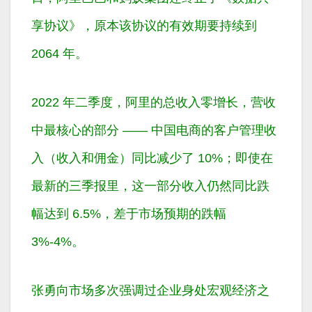
享协议》，原本该协议的有效期要持续到
2064 年。
2022 年二季度，阿里的总收入零增长，营收
中最核心的部分 —— 中国电商的客户管理收
入（收入和佣金）同比减少了 10%；即使在
最新的三季报里，这一部分收入仍然同比跌
幅达到 6.5%，差于市场预期的跌幅
3%-4%。
张勇向市场多次强调过企业身处宏观经济之