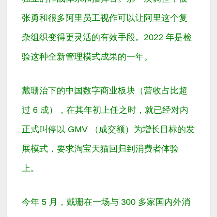
张勇和很多阿里员工视作可以让阿里这个复
杂组织变得更灵活的有效手段。2022 年是检
验这种全新管理模式成果的一年。
戴珊治下的中国数字商业板块（营收占比超
过 6 成），在其年初上任之时，就已经对内
正式叫停以 GMV （成交额）为增长目标的发
展模式，要求淘宝天猫回归到消费者体验
上。
今年 5 月，戴珊在一场与 300 多家国内外消