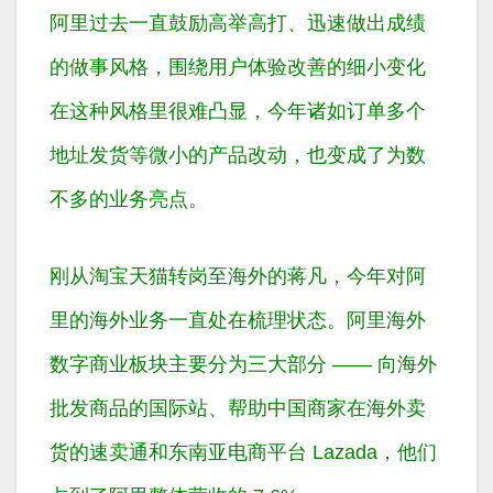
阿里过去一直鼓励高举高打、迅速做出成绩
的做事风格，围绕用户体验改善的细小变化
在这种风格里很难凸显，今年诸如订单多个
地址发货等微小的产品改动，也变成了为数
不多的业务亮点。
刚从淘宝天猫转岗至海外的蒋凡，今年对阿
里的海外业务一直处在梳理状态。阿里海外
数字商业板块主要分为三大部分 —— 向海外
批发商品的国际站、帮助中国商家在海外卖
货的速卖通和东南亚电商平台 Lazada，他们