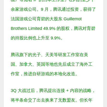
余家游戏公司。9 月，腾讯通过投资，获得了
法国游戏公司育碧的大股东 Guillemot
Brothers Limited 49.9% 的股权，腾讯对育碧
的持股比例也上升至 9.9%。
腾讯旗下的光子、天美等研发工作室在美
国、加拿大、英国等地也先后成立了海外工
作室，推进自研游戏的本地化改造。
3Q 大战过后，腾讯提出连接 + 内容的战略，
将半条命交了出去换来了无数盟友。但长年