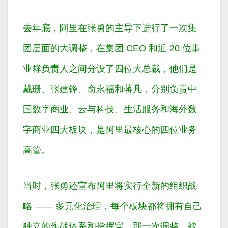
去年底，阿里在张勇的主导下进行了一次集
团层面的大调整，在集团 CEO 和近 20 位事
业群负责人之间分设了四位大总裁，他们是
戴珊、张建锋、俞永福和蒋凡，分别负责中
国数字商业、云与科技、生活服务和海外数
字商业四大板块，是阿里最核心的四位业务
高管。
当时，张勇还宣布阿里将实行全新的组织战
略 —— 多元化治理，每个板块都将拥有自己
独立的作战体系和指挥官。那一次调整，被