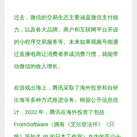
过去，微信的交易生态主要涵盖微信支付能
力，以及各大品牌、商户和互联网平台开设
的小程序交易服务等。未来如果视频号能通
过直播电商让消费者养成消费习惯，就能带
动微信的收入增长。
在游戏出海上，腾讯采取了海外投资和自研
出海等多种方式推进业务。根据公开信息统
计，2022 年，腾讯在海外投资了包括
FromSoftware（拥有《艾尔登法环》《只
狼》等知名 IP 的日本工作室）在内的至少十