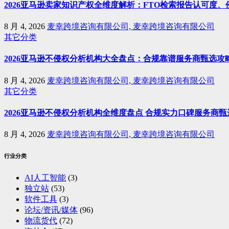
2026亚马逊卖家知识产权全维度解析：FTO检索报告认可度
8 月 4, 2026
麦幸跨境咨询有限公司, 麦幸跨境咨询有限公司
其它分类
2026亚马逊不侵权分析机构大全盘点：合规靠谱服务商甄选攻
8 月 4, 2026
麦幸跨境咨询有限公司, 麦幸跨境咨询有限公司
其它分类
2026亚马逊不侵权分析机构全维度盘点 合规实力口碑服务商甄
8 月 4, 2026
麦幸跨境咨询有限公司, 麦幸跨境咨询有限公司
行业分类
AI人工智能
(3)
独立站
(53)
软件工具
(3)
论坛/资讯/媒体
(96)
物流货代
(72)