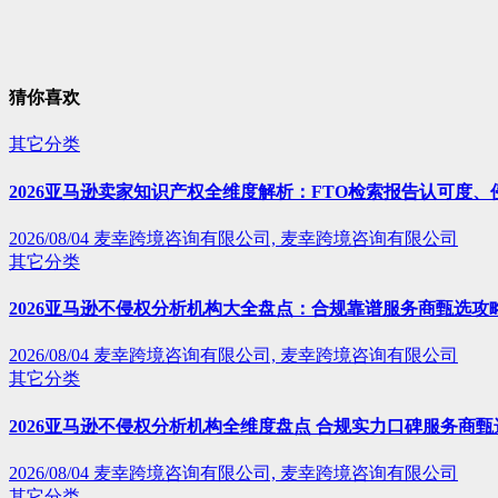
猜你喜欢
其它分类
2026亚马逊卖家知识产权全维度解析：FTO检索报告认可度
2026/08/04
麦幸跨境咨询有限公司, 麦幸跨境咨询有限公司
其它分类
2026亚马逊不侵权分析机构大全盘点：合规靠谱服务商甄选攻
2026/08/04
麦幸跨境咨询有限公司, 麦幸跨境咨询有限公司
其它分类
2026亚马逊不侵权分析机构全维度盘点 合规实力口碑服务商甄
2026/08/04
麦幸跨境咨询有限公司, 麦幸跨境咨询有限公司
其它分类