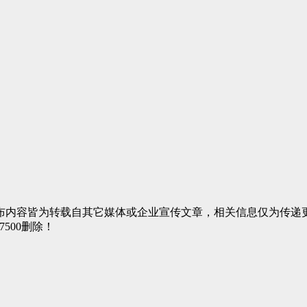
布内容皆为转载自其它媒体或企业宣传文章，相关信息仅为传递
7500删除！