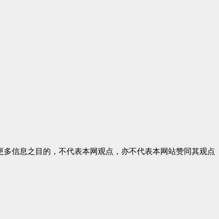
更多信息之目的，不代表本网观点，亦不代表本网站赞同其观点