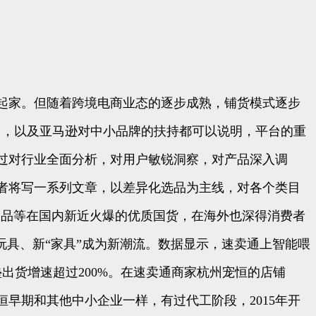
起家。但随着跨境电商业态的逐步成熟，铺货模式逐步
出，以及亚马逊对中小品牌的扶持都可以说明，平台的重
过对行业全面分析，对用户敏锐洞察，对产品深入调
者将写一系列文章，以差异化选品为主线，对各个类目
动用品等在国内新近火爆的优质国货，在海外也深得消费者
玩具、新“家具”成为新潮流。数据显示，速卖通上智能喂
出货增速超过200%。在速卖通商家杭州宠恒的店铺
早期和其他中小企业一样，有过代工阶段，2015年开